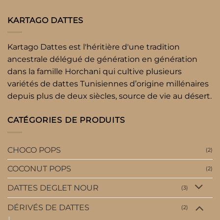
KARTAGO DATTES
Kartago Dattes est l'héritière d'une tradition
ancestrale délégué de génération en génération
dans la famille Horchani qui cultive plusieurs
variétés de dattes Tunisiennes d’origine millénaires
depuis plus de deux siècles, source de vie au désert.
CATÉGORIES DE PRODUITS
CHOCO POPS
(2)
COCONUT POPS
(2)
DATTES DEGLET NOUR
(3)
DÉRIVÉS DE DATTES
(2)