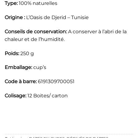
Type:
100% naturelles
Origine :
L’Oasis de Djerid – Tunisie
Conseils de conservation:
A conserver à l’abri de la
chaleur et de l’humidité.
Poids:
250 g
Emballage:
cup’s
Code à barre:
6191309700051
Colisage:
12 Boites/ carton