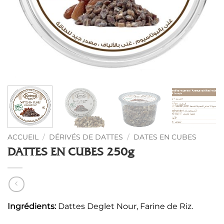
ACCUEIL
/
DÉRIVÉS DE DATTES
/
DATES EN CUBES
DATTES EN CUBES 250g
Ingrédients:
Dattes Deglet Nour, Farine de Riz.