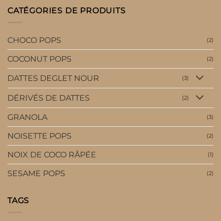
CATÉGORIES DE PRODUITS
CHOCO POPS
(2)
COCONUT POPS
(2)
DATTES DEGLET NOUR
(3)
DÉRIVÉS DE DATTES
(2)
GRANOLA
(3)
NOISETTE POPS
(2)
NOIX DE COCO RÂPÉE
(1)
SESAME POPS
(2)
TAGS