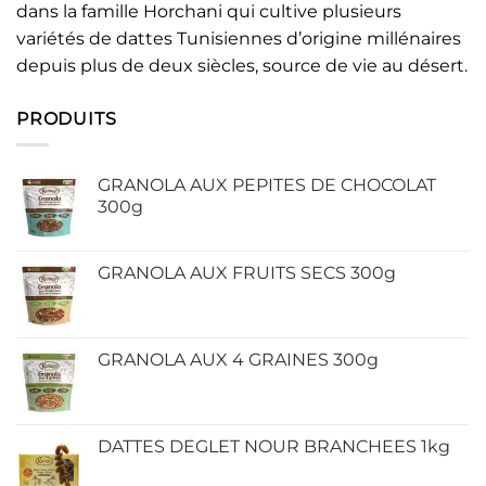
dans la famille Horchani qui cultive plusieurs
variétés de dattes Tunisiennes d’origine millénaires
depuis plus de deux siècles, source de vie au désert.
PRODUITS
GRANOLA AUX PEPITES DE CHOCOLAT
300g
GRANOLA AUX FRUITS SECS 300g
GRANOLA AUX 4 GRAINES 300g
DATTES DEGLET NOUR BRANCHEES 1kg