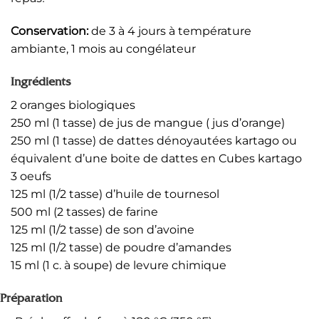
Conservation:
de 3 à 4 jours à température
ambiante, 1 mois au congélateur
Ingrédients
2 oranges biologiques
250 ml (1 tasse) de jus de mangue ( jus d’orange)
250 ml (1 tasse) de dattes dénoyautées kartago ou
équivalent d’une boite de dattes en Cubes kartago
3 oeufs
125 ml (1/2 tasse) d’huile de tournesol
500 ml (2 tasses) de farine
125 ml (1/2 tasse) de son d’avoine
125 ml (1/2 tasse) de poudre d’amandes
15 ml (1 c. à soupe) de levure chimique
Préparation