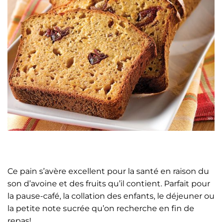
Ce pain s’avère excellent pour la santé en raison du
son d’avoine et des fruits qu’il contient. Parfait pour
la pause-café, la collation des enfants, le déjeuner ou
la petite note sucrée qu’on recherche en fin de
repas!