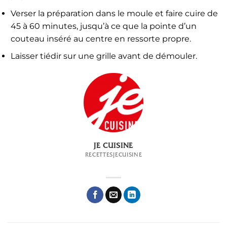
Verser la préparation dans le moule et faire cuire de
45 à 60 minutes, jusqu’à ce que la pointe d’un
couteau inséré au centre en ressorte propre.
Laisser tiédir sur une grille avant de démouler.
JE CUISINE
RECETTESJECUISINE