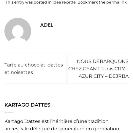
This entry was posted in
Idée recette
. Bookmark the
permalink
.
ADEL
NOUS DÉBARQUONS
Tarte au chocolat, dattes
CHEZ GEANT Tunis CITY –
et noisettes
AZUR CITY – DEJRBA
KARTAGO DATTES
Kartago Dattes est l’héritière d’une tradition
ancestrale délégué de génération en génération