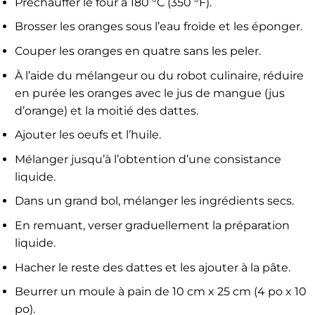
Préchauffer le four à 180 °C (350 °F).
Brosser les oranges sous l’eau froide et les éponger.
Couper les oranges en quatre sans les peler.
À l’aide du mélangeur ou du robot culinaire, réduire
en purée les oranges avec le jus de mangue (jus
d’orange) et la moitié des dattes.
Ajouter les oeufs et l’huile.
Mélanger jusqu’à l’obtention d’une consistance
liquide.
Dans un grand bol, mélanger les ingrédients secs.
En remuant, verser graduellement la préparation
liquide.
Hacher le reste des dattes et les ajouter à la pâte.
Beurrer un moule à pain de 10 cm x 25 cm (4 po x 10
po).