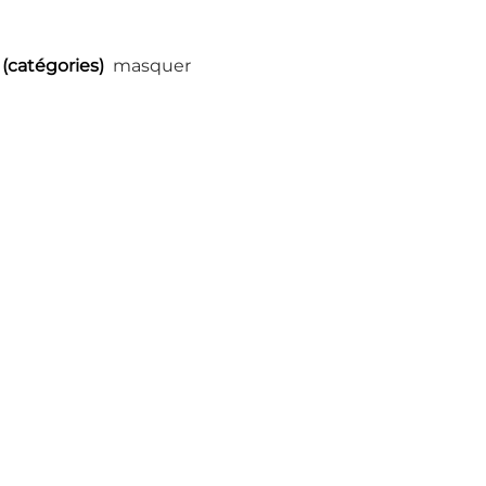
(catégories)
masquer