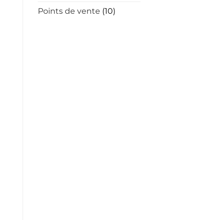
Points de vente
(10)