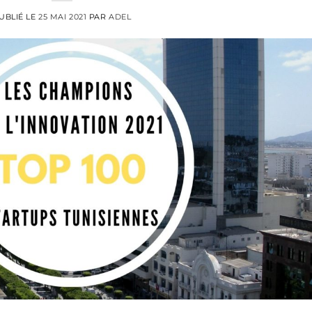
UBLIÉ LE
25 MAI 2021
PAR
ADEL