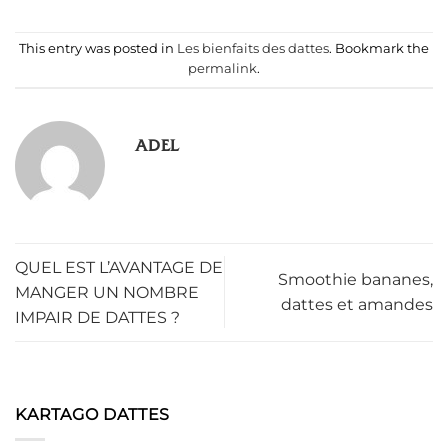
This entry was posted in
Les bienfaits des dattes
. Bookmark the
permalink
.
ADEL
QUEL EST L’AVANTAGE DE
Smoothie bananes,
MANGER UN NOMBRE
dattes et amandes
IMPAIR DE DATTES ?
KARTAGO DATTES