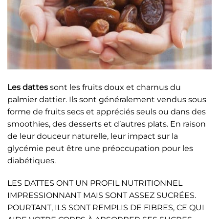
Les dattes
sont les fruits doux et charnus du
palmier dattier. Ils sont généralement vendus sous
forme de fruits secs et appréciés seuls ou dans des
smoothies, des desserts et d’autres plats. En raison
de leur douceur naturelle, leur impact sur la
glycémie peut être une préoccupation pour les
diabétiques.
LES DATTES ONT UN PROFIL NUTRITIONNEL
IMPRESSIONNANT MAIS SONT ASSEZ SUCRÉES.
POURTANT, ILS SONT REMPLIS DE FIBRES, CE QUI