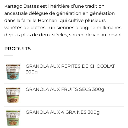
Kartago Dattes est l’héritière d’une tradition
ancestrale délégué de génération en génération
dans la famille Horchani qui cultive plusieurs
variétés de dattes Tunisiennes d’origine millénaires
depuis plus de deux siècles, source de vie au désert.
PRODUITS
GRANOLA AUX PEPITES DE CHOCOLAT
300g
GRANOLA AUX FRUITS SECS 300g
GRANOLA AUX 4 GRAINES 300g