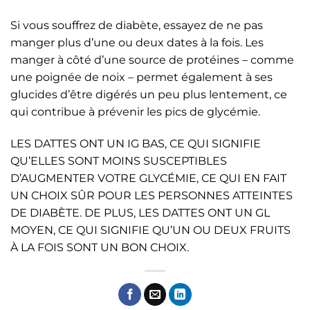
Si vous souffrez de diabète, essayez de ne pas
manger plus d’une ou deux dates à la fois. Les
manger à côté d’une source de protéines – comme
une poignée de noix – permet également à ses
glucides d’être digérés un peu plus lentement, ce
qui contribue à prévenir les pics de glycémie.
LES DATTES ONT UN IG BAS, CE QUI SIGNIFIE
QU’ELLES SONT MOINS SUSCEPTIBLES
D’AUGMENTER VOTRE GLYCÉMIE, CE QUI EN FAIT
UN CHOIX SÛR POUR LES PERSONNES ATTEINTES
DE DIABÈTE. DE PLUS, LES DATTES ONT UN GL
MOYEN, CE QUI SIGNIFIE QU’UN OU DEUX FRUITS
À LA FOIS SONT UN BON CHOIX.